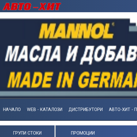
НАЧАЛО
WEB - КАТАЛОЗИ
ДИСТРИБУТОРИ
АВТО-ХИТ - 
ГРУПИ СТОКИ
ПРОМОЦИИ