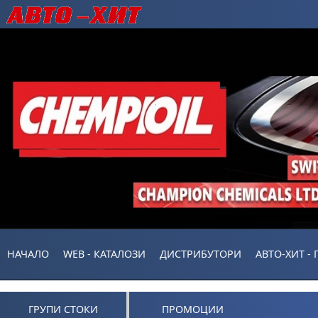
НАЧАЛО
WEB - КАТАЛОЗИ
ДИСТРИБУТОРИ
АВТО-ХИТ -
ГРУПИ СТОКИ
ПРОМОЦИИ