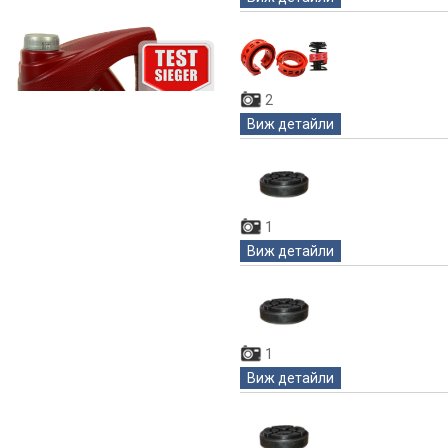
2
Виж детайли
1
Виж детайли
1
Виж детайли