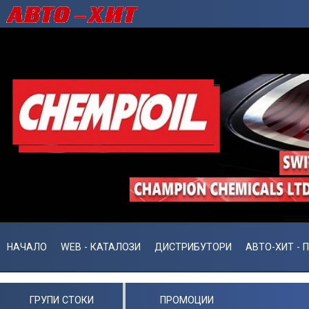
НАЧАЛО
WEB - КАТАЛОЗИ
ДИСТРИБУТОРИ
АВТО-ХИТ - 
ГРУПИ СТОКИ
ПРОМОЦИИ