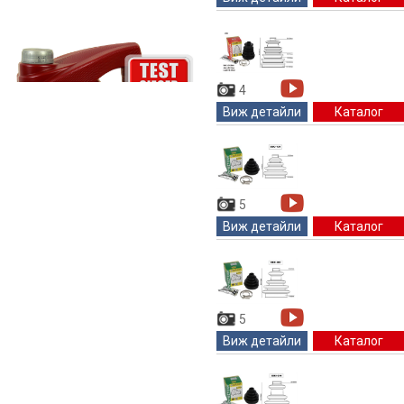
4
Виж детайли
Каталог
5
Виж детайли
Каталог
5
Виж детайли
Каталог