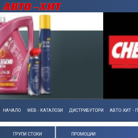
НАЧАЛО
WEB - КАТАЛОЗИ
ДИСТРИБУТОРИ
АВТО-ХИТ - 
ГРУПИ СТОКИ
ПРОМОЦИИ