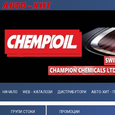
НАЧАЛО
WEB - КАТАЛОЗИ
ДИСТРИБУТОРИ
АВТО-ХИТ - 
ГРУПИ СТОКИ
ПРОМОЦИИ