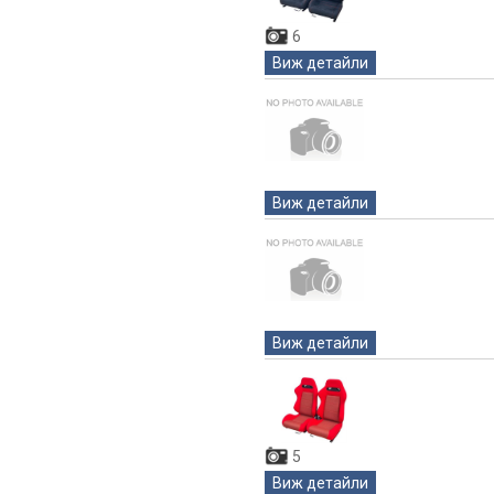
6
Виж детайли
Виж детайли
Виж детайли
5
Виж детайли