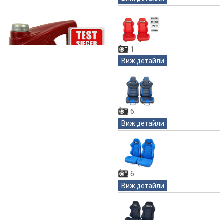
1
Виж детайли
6
Виж детайли
6
Виж детайли