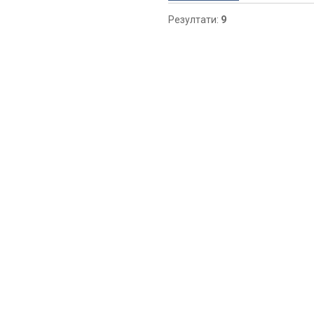
Резултати:
9