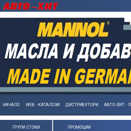
НАЧАЛО
WEB - КАТАЛОЗИ
ДИСТРИБУТОРИ
АВТО-ХИТ - 
ГРУПИ СТОКИ
ПРОМОЦИИ