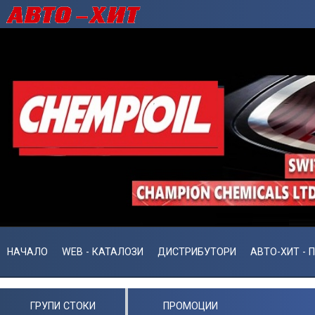
НАЧАЛО
WEB - КАТАЛОЗИ
ДИСТРИБУТОРИ
АВТО-ХИТ - 
ГРУПИ СТОКИ
ПРОМОЦИИ