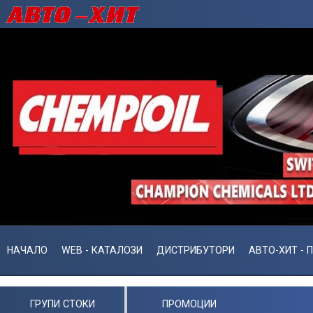
НАЧАЛО
WEB - КАТАЛОЗИ
ДИСТРИБУТОРИ
АВТО-ХИТ - 
ГРУПИ СТОКИ
ПРОМОЦИИ